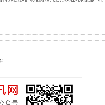
品本站仅提供交流平台，不为其版权负责。如果您发现网站上有侵犯您的知识产权的
险！