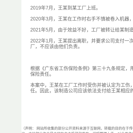
2019年7月，王某到某工厂上班。
2020年3月，王某在工作时右手不慎被卷入机
2021年5月，由于效益不好，工厂被转让给某制
2022年1月，王某提出离职，并要求公司支付
厂，不应该由他们负责。
根据《广东省工伤保险条例》第三十九条规定，
保险责任。
本案中，王某在工厂工作时受伤并被认定为工伤
任。因此，该制造公司应该依法支付给王某相应
（声明： 网站所收集的部分公开资料来源于互联网，转载的目的在于