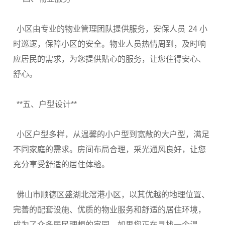
小区由专业的物业管理团队提供服务，安保人员
24
小
时巡逻，保障小区的安全。物业人员热情周到，及时响
应居民的需求，为您提供贴心的服务，让您住得安心、
舒心。
**
五、户型设计
**
小区户型多样，从温馨的小户型到宽敞的大户型，满足
不同家庭的需求。房间布局合理，采光通风良好，让您
充分享受舒适的居住体验。
佛山市顺德区盛湖北滘港小区，以其优越的地理位置、
完善的配套设施、优质的物业服务和舒适的居住环境，
成为了众多居民理想的家园。如果您正在寻找一个温