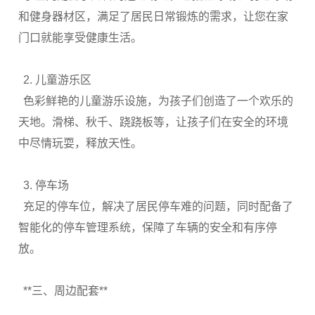
和健身器材区，满足了居民日常锻炼的需求，让您在家
门口就能享受健康生活。
2.
儿童游乐区
色彩鲜艳的儿童游乐设施，为孩子们创造了一个欢乐的
天地。滑梯、秋千、跷跷板等，让孩子们在安全的环境
中尽情玩耍，释放天性。
3.
停车场
充足的停车位，解决了居民停车难的问题，同时配备了
智能化的停车管理系统，保障了车辆的安全和有序停
放。
**
三、周边配套
**