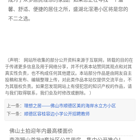
馨、舒适、便捷的居住之所，盛湖北滘港小区将是您的
不二之选。
（声明： 网站所收集的部分公开资料来源于互联网，转载的目的在
于传递更多信息及用于网络分享，并不代表本站赞同其观点和对其
真实性负责，也不构成任何其他建议。本站部分作品是由网友自主
投稿和发布、编辑整理上传，对此类作品本站仅提供交流平台，不
为其版权负责。如果您发现网站上有侵犯您的知识产权的作品，请
与我们取得联系，我们会及时修改或删除。 ）
上一条：
理想之居——佛山市顺德区美的海岸水立方小区
下一条：
顺德区容桂容边小学公开招聘教师
佛山土拍迎年内最高楼面价