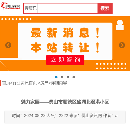
搜
资讯
搜索
首页
>
行业资讯首页
>
房产
>详细内容
魅力家园——佛山市顺德区盛湖北滘港小区
时间：2024-08-23 人气：2222 来源：佛山资讯网 作者：ai