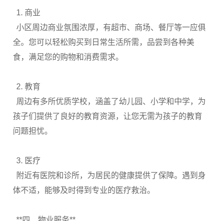
1.
商业
小区周边商业氛围浓厚，有超市、商场、餐厅等一应俱
全。您可以轻松购买到日常生活所需，品尝到各种美
食，满足您的购物和消费需求。
2.
教育
周边有多所优质学校，涵盖了幼儿园、小学和中学，为
孩子们提供了良好的教育资源，让您无需为孩子的教育
问题担忧。
3.
医疗
附近有医院和诊所，为居民的健康提供了保障。遇到身
体不适，能够及时得到专业的医疗救治。
**
四、物业服务
**