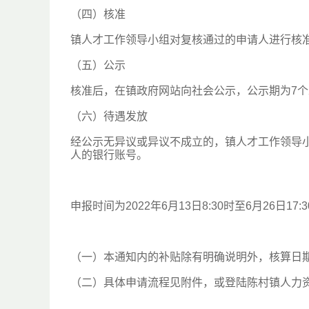
（四）核准
镇人才工作领导小组对复核通过的申请人进行核
（五）公示
核准后，在镇政府网站向社会公示，公示期为7
（六）待遇发放
经公示无异议或异议不成立的，镇人才工作领导
人的银行账号。
申报时间为2022年6月13日8:30时至6月26日17:
（一）本通知内的补贴除有明确说明外，核算日期均为 
（二）具体申请流程见附件，或登陆陈村镇人力资源网图