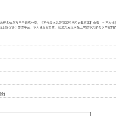
传递更多信息及用于网络分享，并不代表本站赞同其观点和对其真实性负责，也不构成
品本站仅提供交流平台，不为其版权负责。如果您发现网站上有侵犯您的知识产权的
险！