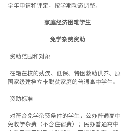
学年申请和评定，按学期动态调整。
家庭经济困难学生
免学杂费资助
资助范围和对象
在籍在校的残疾、低保、特困救助供养、原
国家级建档立卡脱贫家庭的普通高中学生。
资助标准
对符合免学杂费条件的学生，公办普通高中
免收学杂费（不含住宿费）；民办普通高中