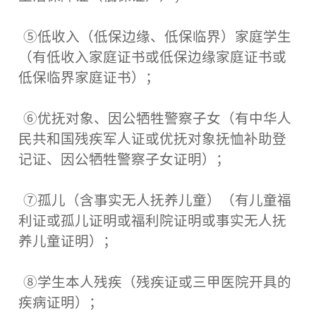
⑤低收入（低保边缘、低保临界）家庭学生
（有低收入家庭证书或低保边缘家庭证书或
低保临界家庭证书）；
⑥优抚对象、因公牺牲警察子女（有中华人
民共和国残疾军人证或优抚对象抚恤补助登
记证、因公牺牲警察子女证明）；
⑦孤儿（含事实无人抚养儿童）（有儿童福
利证或孤儿证明或福利院证明或事实无人抚
养儿童证明）；
⑧学生本人残疾（残疾证或三甲医院开具的
疾病证明）；