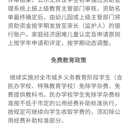
评审结果，公示无异议学生名单通过资助管
理系统上报上级教育主管部门审核，资助名
单最终确定后，由幼儿园或上级主管部门将
资助资金按学期发放至家长（监护人）的银
行账户。家庭经济困难儿童认定及申请原则
上按学年申请和评定，按学期动态调整。
免费教育政策
继续实施对全市城乡义务教育阶段学生（含
民办学校、特殊教育学校）免除学杂费、免
费提供教科书。民办学校学生免除学杂费标
准按不低于市定的公用经费补助标准执行，
按规定可继续向学生收取学费的，须扣除公
用经费补助标准部分。