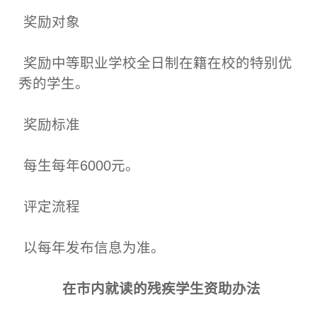
奖励对象
奖励中等职业学校全日制在籍在校的特别优
秀的学生。
奖励标准
每生每年6000元。
评定流程
以每年发布信息为准。
在市内就读的残疾学生资助办法