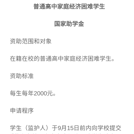
普通高中家庭经济困难学生
国家助学金
资助范围和对象
在籍在校的普通高中家庭经济困难学生。
资助标准
每生每年2000元。
申请程序
学生（监护人）于9月15日前内向学校提交