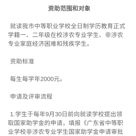
资助范围和对象
就读我市中等职业学校全日制学历教育正式
学籍一、二年级在校涉农专业学生、非涉农
专业家庭经济困难和残疾学生。
资助标准
每生每学年2000元。
申请及评审流程
1.学生于每年9月30日前向就读学校提出领
取国家助学金的申请，填报《广东省中等职
业学校非涉农专业学生国家助学金申请审批