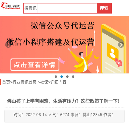
搜
资讯
搜索
首页
>
行业资讯首页
>
社保
>详细内容
佛山孩子上学有困难，生活有压力？这些政策了解一下！
时间：2022-06-14 人气：6274 来源：佛山12345 作者：