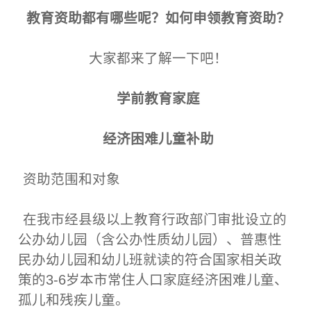
教育资助都有哪些呢？如何申领教育资助？
大家都来了解一下吧！
学前教育家庭
经济困难儿童补助
资助范围和对象
在我市经县级以上教育行政部门审批设立的
公办幼儿园（含公办性质幼儿园）、普惠性
民办幼儿园和幼儿班就读的符合国家相关政
策的3-6岁本市常住人口家庭经济困难儿童、
孤儿和残疾儿童。