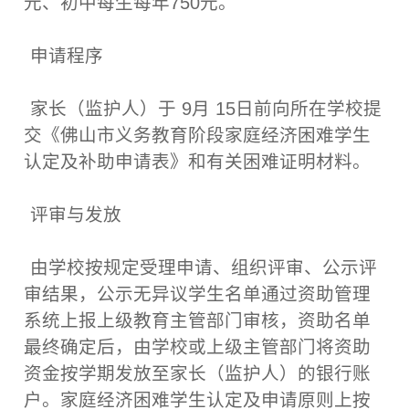
元、初中每生每年750元。
申请程序
家长（监护人）于 9月 15日前向所在学校提
交《佛山市义务教育阶段家庭经济困难学生
认定及补助申请表》和有关困难证明材料。
评审与发放
由学校按规定受理申请、组织评审、公示评
审结果，公示无异议学生名单通过资助管理
系统上报上级教育主管部门审核，资助名单
最终确定后，由学校或上级主管部门将资助
资金按学期发放至家长（监护人）的银行账
户。家庭经济困难学生认定及申请原则上按