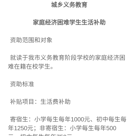
城乡义务教育
家庭经济困难学生生活补助
资助范围和对象
就读于我市义务教育阶段学校的家庭经济困
难在籍在校学生。
资助标准
补贴项目：生活费补助
寄宿生：小学每生每年1000元、初中每生每
年1250元；非寄宿生：小学每生每年500