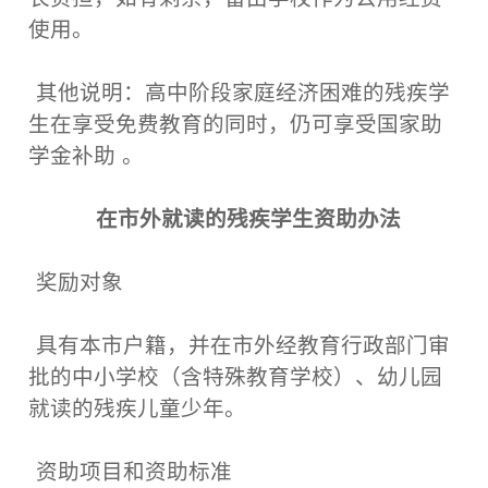
使用。
其他说明：高中阶段家庭经济困难的残疾学
生在享受免费教育的同时，仍可享受国家助
学金补助 。
在市外就读的残疾学生资助办法
奖励对象
具有本市户籍，并在市外经教育行政部门审
批的中小学校（含特殊教育学校）、幼儿园
就读的残疾儿童少年。
资助项目和资助标准