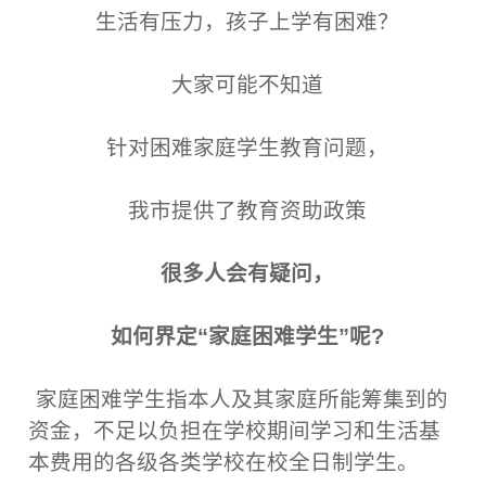
生活有压力，孩子上学有困难？
大家可能不知道
针对困难家庭学生教育问题，
我市提供了教育资助政策
很多人会有疑问，
如何界定“家庭困难学生”呢?
家庭困难学生指本人及其家庭所能筹集到的
资金，不足以负担在学校期间学习和生活基
本费用的各级各类学校在校全日制学生。