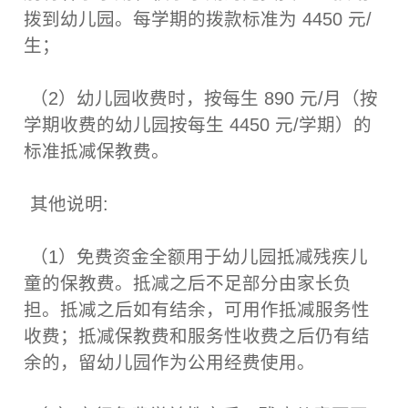
拨到幼儿园。每学期的拨款标准为 4450 元/
生；
（2）幼儿园收费时，按每生 890 元/月（按
学期收费的幼儿园按每生 4450 元/学期）的
标准抵减保教费。
其他说明:
（1）免费资金全额用于幼儿园抵减残疾儿
童的保教费。抵减之后不足部分由家长负
担。抵减之后如有结余，可用作抵减服务性
收费；抵减保教费和服务性收费之后仍有结
余的，留幼儿园作为公用经费使用。