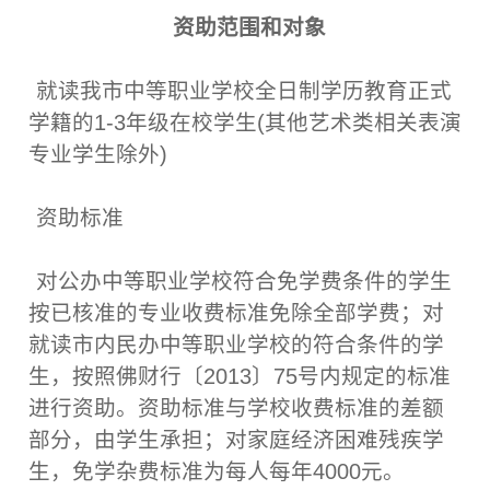
资助范围和对象
就读我市中等职业学校全日制学历教育正式
学籍的1-3年级在校学生(其他艺术类相关表演
专业学生除外)
资助标准
对公办中等职业学校符合免学费条件的学生
按已核准的专业收费标准免除全部学费；对
就读市内民办中等职业学校的符合条件的学
生，按照佛财行〔2013〕75号内规定的标准
进行资助。资助标准与学校收费标准的差额
部分，由学生承担；对家庭经济困难残疾学
生，免学杂费标准为每人每年4000元。