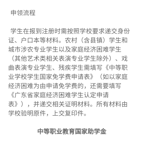
申领流程
学生在报到注册时需按照学校要求递交身份
证、户口本等材料。农村（含县镇）学生和
城市涉农专业学生以及家庭经济困难学生
（其他艺术类相关表演专业学生除外）、戏
曲表演专业学生、残疾学生需填写《中等职
业学校学生国家免学费申请表》（如以家庭
经济困难为由申请免学费的，还需要填写
《广东省家庭经济困难学生认定申请
表》），并递交相关证明材料。所有材料由
学校验明原件，上交复印件。
中等职业教育国家助学金