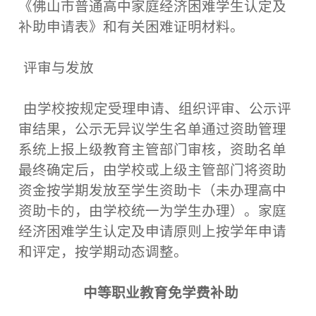
《佛山市普通高中家庭经济困难学生认定及
补助申请表》和有关困难证明材料。
评审与发放
由学校按规定受理申请、组织评审、公示评
审结果，公示无异议学生名单通过资助管理
系统上报上级教育主管部门审核，资助名单
最终确定后，由学校或上级主管部门将资助
资金按学期发放至学生资助卡（未办理高中
资助卡的，由学校统一为学生办理）。家庭
经济困难学生认定及申请原则上按学年申请
和评定，按学期动态调整。
中等职业教育免学费补助