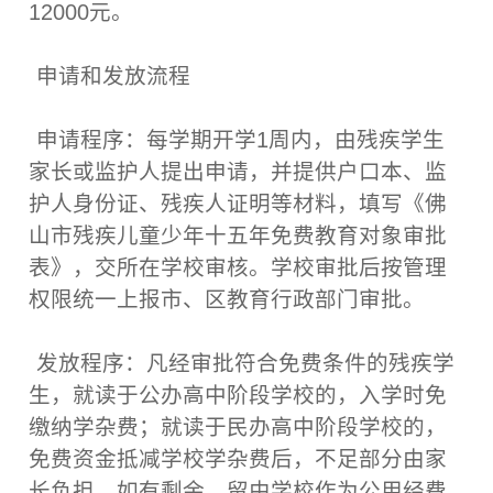
12000元。
申请和发放流程
申请程序：每学期开学1周内，由残疾学生
家长或监护人提出申请，并提供户口本、监
护人身份证、残疾人证明等材料，填写《佛
山市残疾儿童少年十五年免费教育对象审批
表》，交所在学校审核。学校审批后按管理
权限统一上报市、区教育行政部门审批。
发放程序：凡经审批符合免费条件的残疾学
生，就读于公办高中阶段学校的，入学时免
缴纳学杂费；就读于民办高中阶段学校的，
免费资金抵减学校学杂费后，不足部分由家
长负担，如有剩余，留由学校作为公用经费