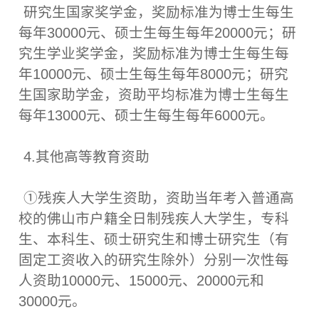
研究生国家奖学金，奖励标准为博士生每生
每年30000元、硕士生每生每年20000元；研
究生学业奖学金，奖励标准为博士生每生每
年10000元、硕士生每生每年8000元；研究
生国家助学金，资助平均标准为博士生每生
每年13000元、硕士生每生每年6000元。
4.其他高等教育资助
①残疾人大学生资助，资助当年考入普通高
校的佛山市户籍全日制残疾人大学生，专科
生、本科生、硕士研究生和博士研究生（有
固定工资收入的研究生除外）分别一次性每
人资助10000元、15000元、20000元和
30000元。