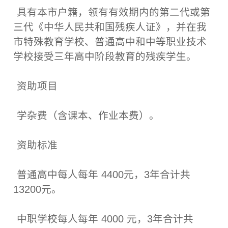
具有本市户籍，领有有效期内的第二代或第
三代《中华人民共和国残疾人证》，并在我
市特殊教育学校、普通高中和中等职业技术
学校接受三年高中阶段教育的残疾学生。
资助项目
学杂费（含课本、作业本费）。
资助标准
普通高中每人每年 4400元，3年合计共
13200元。
中职学校每人每年 4000 元，3年合计共