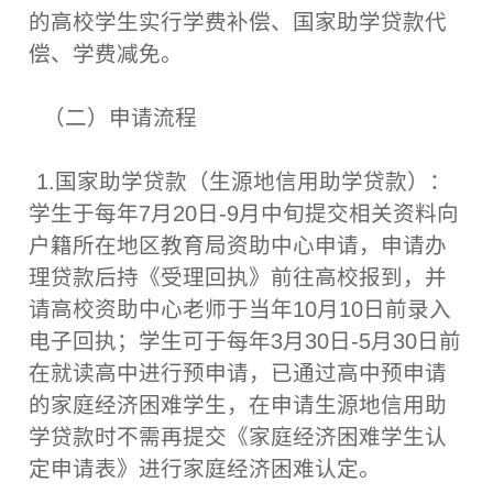
的高校学生实行学费补偿、国家助学贷款代
偿、学费减免。
（二）申请流程
1.国家助学贷款（生源地信用助学贷款）：
学生于每年7月20日-9月中旬提交相关资料向
户籍所在地区教育局资助中心申请，申请办
理贷款后持《受理回执》前往高校报到，并
请高校资助中心老师于当年10月10日前录入
电子回执；学生可于每年3月30日-5月30日前
在就读高中进行预申请，已通过高中预申请
的家庭经济困难学生，在申请生源地信用助
学贷款时不需再提交《家庭经济困难学生认
定申请表》进行家庭经济困难认定。