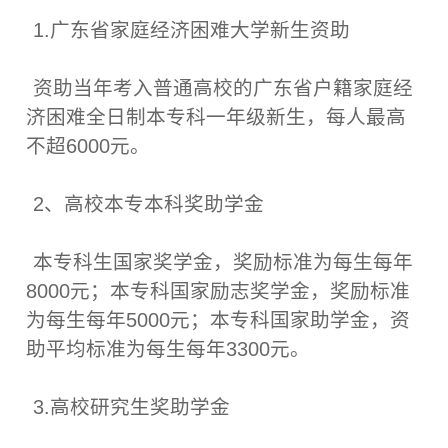
1.广东省家庭经济困难大学新生资助
资助当年考入普通高校的广东省户籍家庭经
济困难全日制本专科一年级新生，每人最高
不超6000元。
2、高校本专本科奖助学金
本专科生国家奖学金，奖励标准为每生每年
8000元；本专科国家励志奖学金，奖励标准
为每生每年5000元；本专科国家助学金，资
助平均标准为每生每年3300元。
3.高校研究生奖助学金