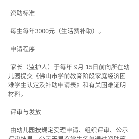
资助标准
每生每年3000元（生活费补助）。
申请程序
家长（监护人）于每年 9月 15日前向所在幼
儿园提交《佛山市学前教育阶段家庭经济困
难学生认定及补助申请表》和有关困难证明
材料。
评审与发放
由幼儿园按规定受理申请、组织评审、公示