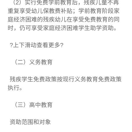
（2）实行免费学前教育后，残疾儿童不再
重复享受幼儿保教费补贴；学前教育阶段家
庭经济困难的残疾幼儿在享受免费教育的同
时，仍可享受家庭经济困难学生助学资助。
?上下滑动查看更多?
（二）义务教育
残疾学生免费政策按现行义务教育免费政策
执行。
（三）高中教育
资助范围和对象