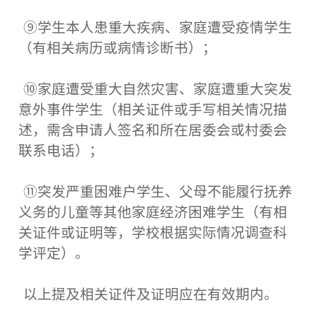
⑨学生本人患重大疾病、家庭遭受疫情学生
（有相关病历或病情诊断书）；
⑩家庭遭受重大自然灾害、家庭遭重大突发
意外事件学生（相关证件或手写相关情况描
述，需含申请人签名和所在居委会或村委会
联系电话）；
⑪突发严重困难户学生、父母不能履行抚养
义务的儿童等其他家庭经济困难学生（有相
关证件或证明等，学校根据实际情况调查科
学评定）。
以上提及相关证件及证明应在有效期内。