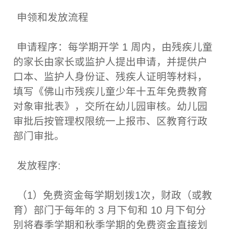
申领和发放流程
申请程序：每学期开学 1 周内，由残疾儿童
的家长由家长或监护人提出申请，并提供户
口本、监护人身份证、残疾人证明等材料，
填写《佛山市残疾儿童少年十五年免费教育
对象审批表》，交所在幼儿园审核。幼儿园
审批后按管理权限统一上报市、区教育行政
部门审批。
发放程序:
（1）免费资金每学期划拨1次，财政（或教
育）部门于每年的 3 月下旬和 10 月下旬分
别将春季学期和秋季学期的免费资金直接划