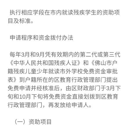
执行相应学段在市内就读残疾学生的资助项
目及标准。
申请程序和资金拨付办法
每年3月和9月凭有效期内的第二代或第三代
《中华人民共和国残疾人证》和《佛山市户
籍残疾儿童少年就读市外学校免费资金审批
表》到户籍所在的区教育行政管理部门提出
免费申请并经核准后，由区财政部门于3月下
旬和10月下旬将免费资金直接划拨到区教育
行政管理部门，再发放给申请人。
（一）资助项目