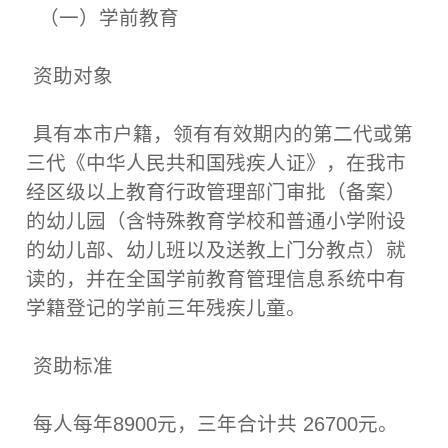
（一）学前教育
资助对象
具有本市户籍，领有有效期内的第二代或第
三代《中华人民共和国残疾人证》，在我市
经区级以上教育行政管理部门审批（备案）
的幼儿园（含特殊教育学校和普通小学附设
的幼儿部、幼儿班以及送教上门分教点）就
读的，并在全国学前教育管理信息系统中有
学籍登记的学前三年残疾儿童。
资助标准
每人每年8900元，三年合计共 26700元。